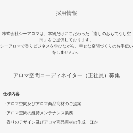
採用情報
株式会社シーアロマは、本物だけにこだわった「癒しのおもてなし空
間」をご提供しております。
シーアロマで香りビジネスを学びながら、幸せな空間づくりのお手伝い
をしませんか。
アロマ空間コーディネイター（正社員）募集
仕様内容
アロマ空間及びアロマ商品商材のご提案
アロマ空間の維持メンテナンス業務
香りのデザイン及びアロマ商品商材の作成 ほか