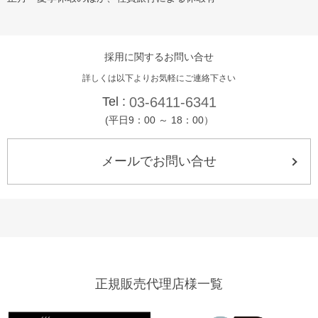
採用に関するお問い合せ
詳しくは以下よりお気軽にご連絡下さい
Tel :
03-6411-6341
(平日9：00 ～ 18：00）
メールでお問い合せ
正規販売代理店様一覧