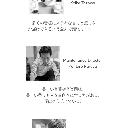
Keiko Tozawa
多くの皆様にステキな香りと癒しを
お届けできるよう全力で頑張ります！！
Maintenance Director
Kentaro Furuya
美しい言葉や音楽同様、
美しい香りも人を前向きにする力がある。
僕はそう信じている。