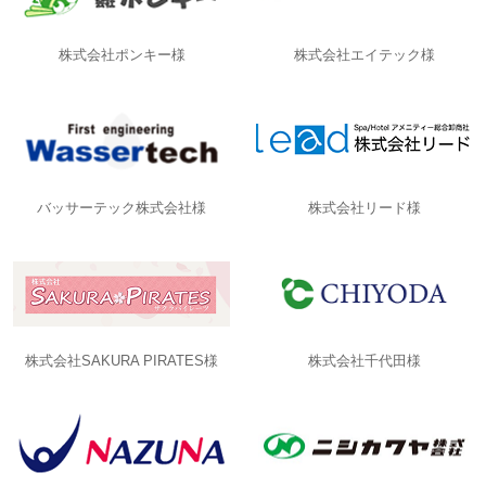
株式会社ポンキー様
株式会社エイテック様
バッサーテック株式会社様
株式会社リード様
株式会社SAKURA PIRATES様
株式会社千代田様