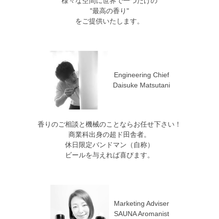
様々な空間に世界で一つだけの
"最高の香り"
をご提供いたします。
Engineering Chief
Daisuke Matsutani
香りのご相談と機械のことならお任せ下さい！
商業科出身の超ド田舎者。
休日限定バンドマン（自称）
ビールを与えれば喜びます。
Marketing Adviser
SAUNA Aromanist