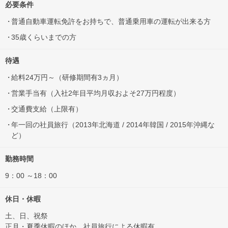
必要条件
普通自動車運転免許をお持ちで、普通乗用車の運転が出来る方
35歳くらいまでの方
待遇
給料24万円～（研修期間有3ヵ月）
営業手当有（入社2年目平均月収およそ27万円程度）
交通費支給（上限有）
年一回の社員旅行（2013年北海道 / 2014年韓国 / 2015年沖縄な
ど）
勤務時間
9：00 ～18：00
休日・休暇
土、日、祝祭
正月・夏季休暇のほか、社員旅行による休暇有