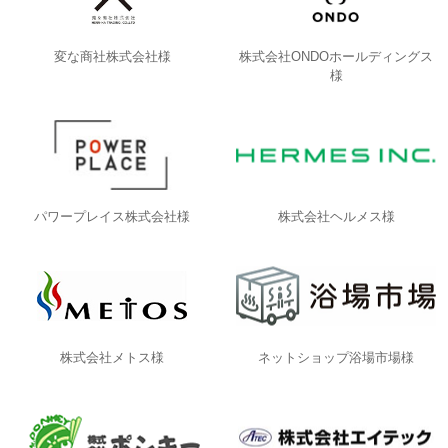
変な商社株式会社様
株式会社ONDOホールディングス
様
パワープレイス株式会社様
株式会社ヘルメス様
株式会社メトス様
ネットショップ浴場市場様