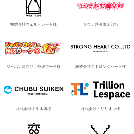
株式会社ウェルトレード様
サウナ熱波倶楽部様
ジャパンロウリュ熱波ワーク様
株式会社ストロングハート様
株式会社中部水研様
株式会社トリリオン様