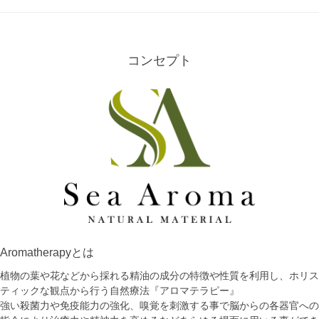
コンセプト
Aromatherapyとは
植物の葉や花などから採れる精油の成分の特徴や性質を利用し、ホリス
ティックな観点から行う自然療法『アロマテラピー』
強い殺菌力や免疫能力の強化、嗅覚を刺激する事で脳からの各器官への