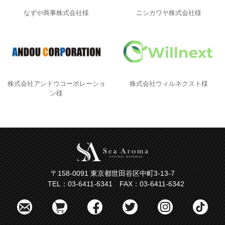
なずや商事株式会社様
ニシカワヤ株式会社様
株式会社アンドウコーポレーショ
株式会社ウィルネクスト様
ン様
〒158-0091 東京都世田谷区中町3-13-7
TEL：03-6411-6341 FAX：03-6411-6342