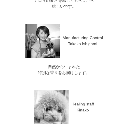
アロマの良さを感じてもらえたら
嬉しいです。
Manufacturing Control
Takako Ishigami
自然から生まれた
特別な香りをお届けします。
Healing staff
Kinako