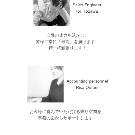
Sales Engineer
Iori Tozawa
自慢の体力を活かし、
皆様に常に「最高」を届けます！
精一杯頑張ります！
Accounting personnel
Risa Ootani
お客様に喜んでいただける香り空間を、
事務の面からサポートします！