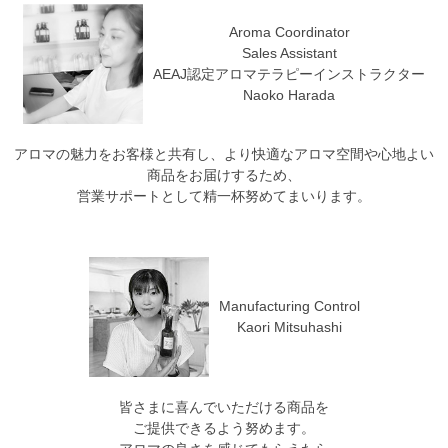
Aroma Coordinator
Sales Assistant
AEAJ認定アロマテラピーインストラクター
Naoko Harada
アロマの魅力をお客様と共有し、より快適なアロマ空間や心地よい
商品をお届けするため、
営業サポートとして精一杯努めてまいります。
Manufacturing Control
Kaori Mitsuhashi
皆さまに喜んでいただける商品を
ご提供できるよう努めます。