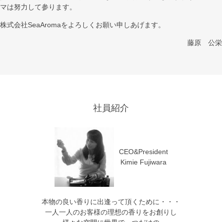
マは努力して参ります。
株式会社SeaAromaをよろしくお願い申しあげます。
藤原 公栄
社員紹介
CEO&President
Kimie Fujiwara
本物の良い香りに出逢って頂くために・・・
一人一人のお客様の理想の香りをお創りし